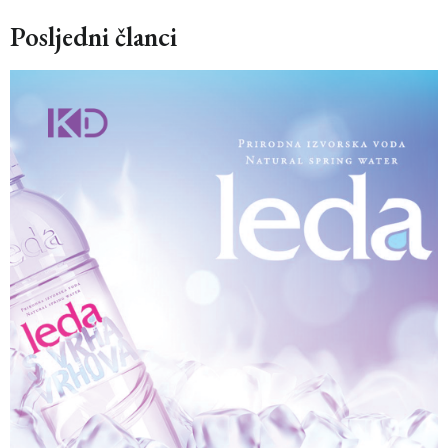
Posljedni članci