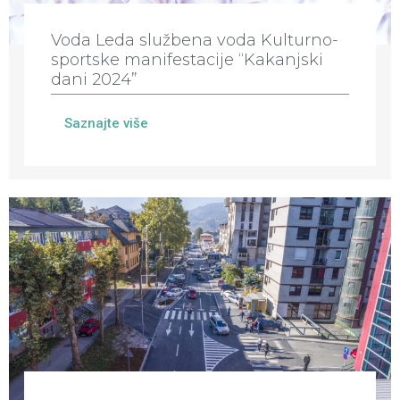
Voda Leda službena voda Kulturno-
sportske manifestacije “Kakanjski
dani 2024”
Saznajte više