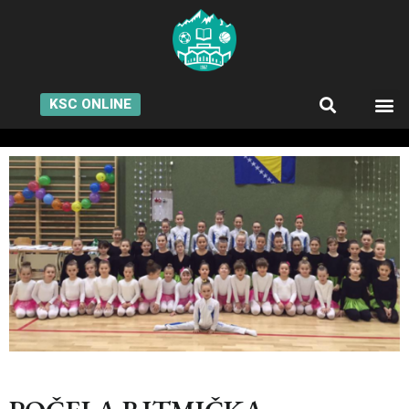
KSC ONLINE