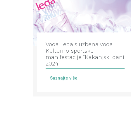
Voda Leda službena voda
Kulturno-sportske
manifestacije “Kakanjski dani
2024”
Saznajte više