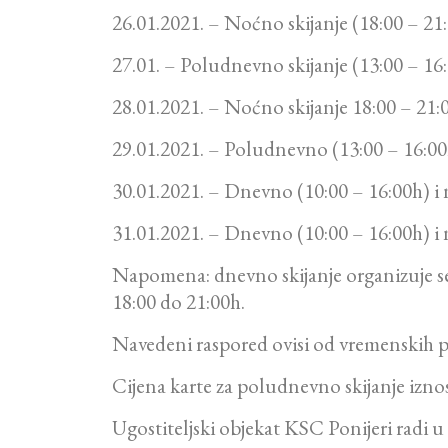
26.01.2021. – Noćno skijanje (18:00 – 21
27.01. – Poludnevno skijanje (13:00 – 16
28.01.2021. – Noćno skijanje 18:00 – 21:
29.01.2021. – Poludnevno (13:00 – 16:00
30.01.2021. – Dnevno (10:00 – 16:00h) i 
31.01.2021. – Dnevno (10:00 – 16:00h) i 
Napomena: dnevno skijanje organizuje se
18:00 do 21:00h.
Navedeni raspored ovisi od vremenskih p
Cijena karte za poludnevno skijanje izn
Ugostiteljski objekat KSC Ponijeri radi u