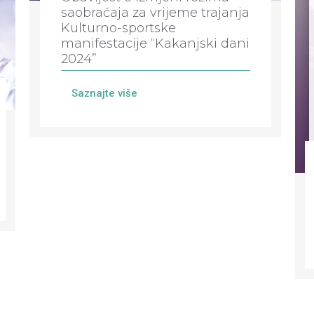
saobraćaja za vrijeme trajanja
Kulturno-sportske
manifestacije “Kakanjski dani
2024”
Saznajte više