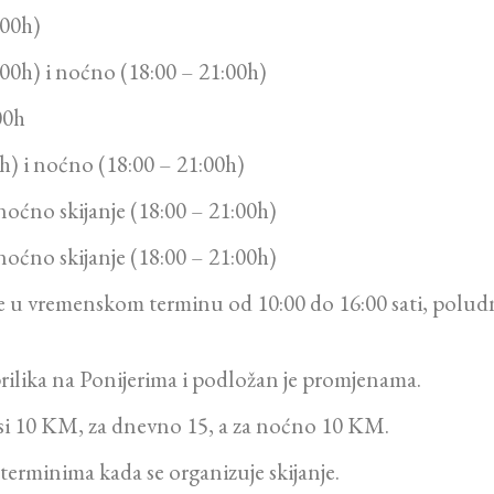
:00h)
:00h) i noćno (18:00 – 21:00h)
00h
h) i noćno (18:00 – 21:00h)
noćno skijanje (18:00 – 21:00h)
noćno skijanje (18:00 – 21:00h)
 u vremenskom terminu od 10:00 do 16:00 sati, poludn
rilika na Ponijerima i podložan je promjenama.
osi 10 KM, za dnevno 15, a za noćno 10 KM.
 terminima kada se organizuje skijanje.