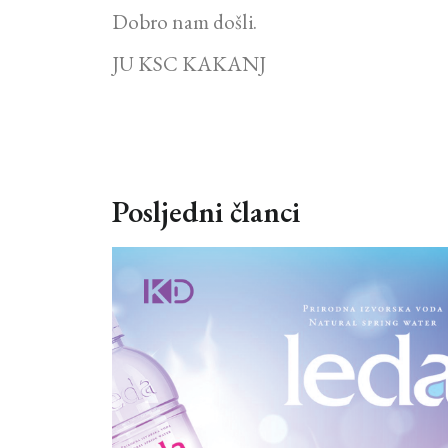
Dobro nam došli.
JU KSC KAKANJ
Posljedni članci