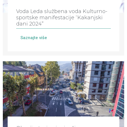
Voda Leda službena voda Kulturno-
sportske manifestacije “Kakanjski
dani 2024”
Saznajte više