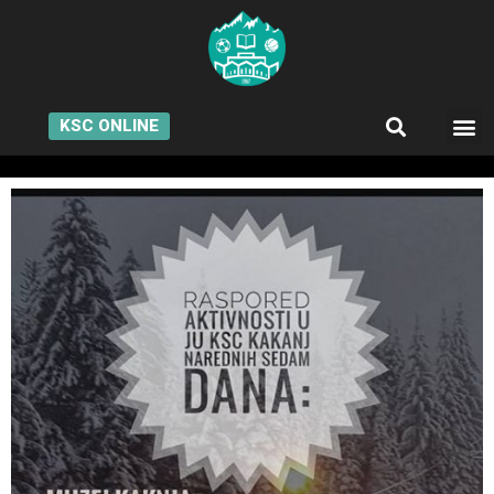
KSC ONLINE