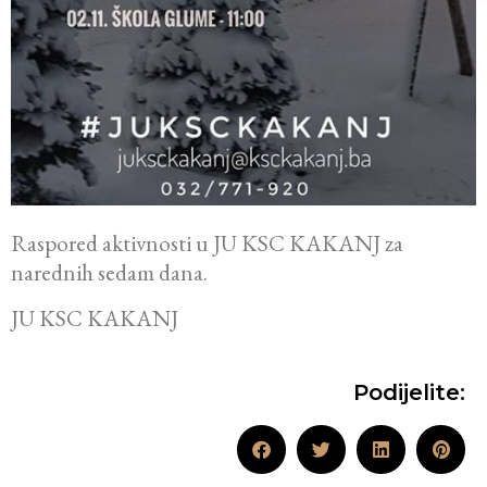
Raspored aktivnosti u JU KSC KAKANJ za
narednih sedam dana.
JU KSC KAKANJ
Podijelite: