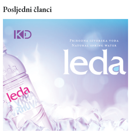
Posljedni članci