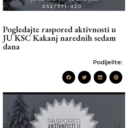
Pogledajte raspored aktivnosti u
JU KSC Kakanj narednih sedam
dana
Podijelite: