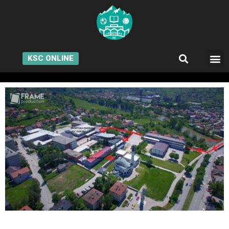
KSC ONLINE