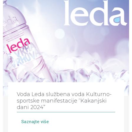
Voda Leda službena voda Kulturno-
sportske manifestacije “Kakanjski
dani 2024”
Saznajte više