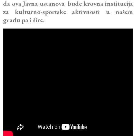
da ova Javna ustanova bude krovna institucija
za kulturno-sportske aktivnosti u našem
gradu pa i šire.