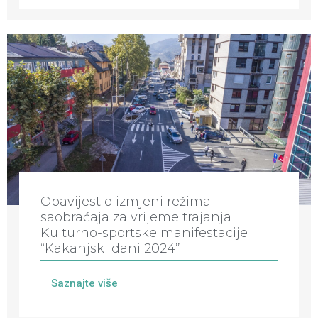
Obavijest o izmjeni režima
saobraćaja za vrijeme trajanja
Kulturno-sportske manifestacije
“Kakanjski dani 2024”
Saznajte više