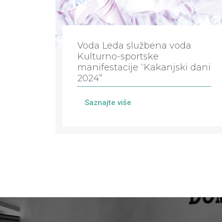
Voda Leda službena voda
Kulturno-sportske
manifestacije “Kakanjski dani
2024”
Saznajte više