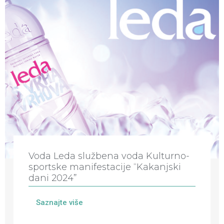
Voda Leda službena voda Kulturno-
sportske manifestacije “Kakanjski
dani 2024”
Saznajte više