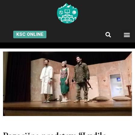
KSC ONLINE