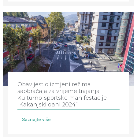
Obavijest o izmjeni režima
saobraćaja za vrijeme trajanja
Kulturno-sportske manifestacije
“Kakanjski dani 2024”
Saznajte više