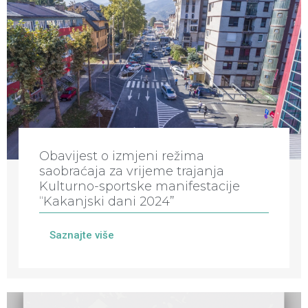
Obavijest o izmjeni režima
saobraćaja za vrijeme trajanja
Kulturno-sportske manifestacije
“Kakanjski dani 2024”
Saznajte više