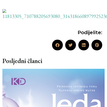
Podijelite:
Posljedni članci