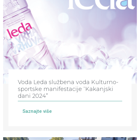
Voda Leda službena voda Kulturno-
sportske manifestacije “Kakanjski
dani 2024”
Saznajte više