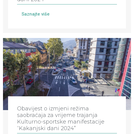
Saznajte više
Obavijest o izmjeni režima
saobraćaja za vrijeme trajanja
Kulturno-sportske manifestacije
“Kakanjski dani 2024”