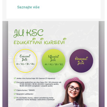
Saznajte više