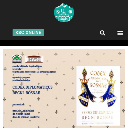
KSC ONLINE