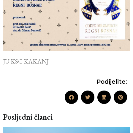
JU KSC KAKANJ
Podijelite:
Posljedni članci