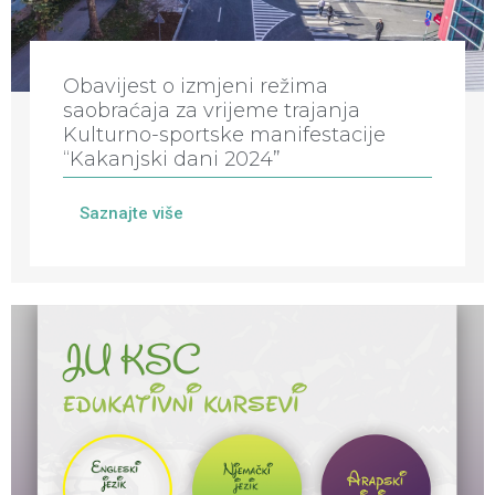
Obavijest o izmjeni režima
saobraćaja za vrijeme trajanja
Kulturno-sportske manifestacije
“Kakanjski dani 2024”
Saznajte više