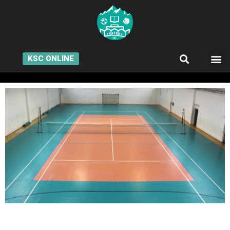
KSC ONLINE