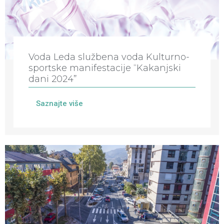
Voda Leda službena voda Kulturno-
sportske manifestacije “Kakanjski
dani 2024”
Saznajte više