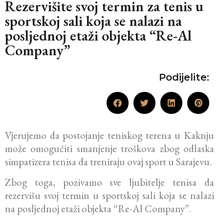
Rezervišite svoj termin za tenis u
sportskoj sali koja se nalazi na
posljednoj etaži objekta “Re-Al
Company”
Podijelite:
Vjerujemo da postojanje teniskog terena u Kaknju
može omogućiti smanjenje troškova zbog odlaska
simpatizera tenisa da treniraju ovaj sport u Sarajevu.
Zbog toga, pozivamo sve ljubitelje tenisa da
rezervišu svoj termin u sportskoj sali koja se nalazi
na posljednoj etaži objekta “Re-Al Company”.