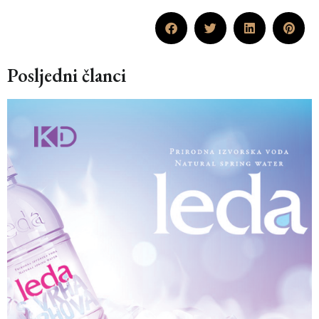
Posljedni članci