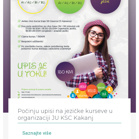
Počinju upisi na jezičke kurseve u
organizaciji JU KSC Kakanj
Saznajte više