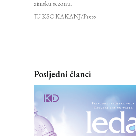
zimsku sezonu.
JU KSC KAKANJ/Press
Posljedni članci