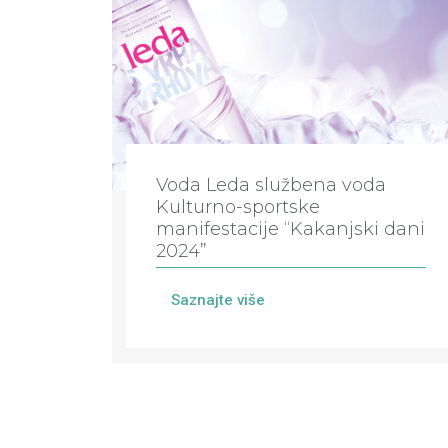
Voda Leda službena voda
Kulturno-sportske
manifestacije “Kakanjski dani
2024”
Saznajte više