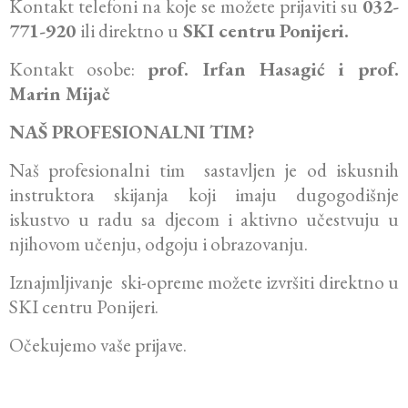
Kontakt telefoni na koje se možete prijaviti su
032-
771-920
ili direktno u
SKI centru Ponijeri.
Kontakt osobe:
prof. Irfan Hasagić i prof.
Marin Mijač
NAŠ PROFESIONALNI TIM?
Naš profesionalni tim sastavljen je od iskusnih
instruktora skijanja koji imaju dugogodišnje
iskustvo u radu sa djecom i aktivno učestvuju u
njihovom učenju, odgoju i obrazovanju.
Iznajmljivanje ski-opreme možete izvršiti direktno u
SKI centru Ponijeri.
Očekujemo vaše prijave.