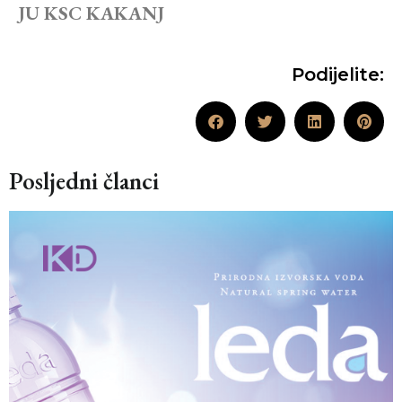
JU KSC KAKANJ
Podijelite:
Posljedni članci