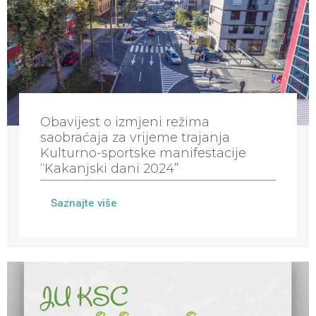
Obavijest o izmjeni režima
saobraćaja za vrijeme trajanja
Kulturno-sportske manifestacije
“Kakanjski dani 2024”
Saznajte više