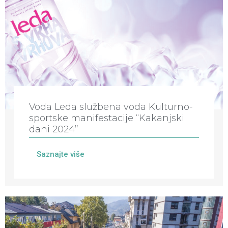
Voda Leda službena voda Kulturno-
sportske manifestacije “Kakanjski
dani 2024”
Saznajte više