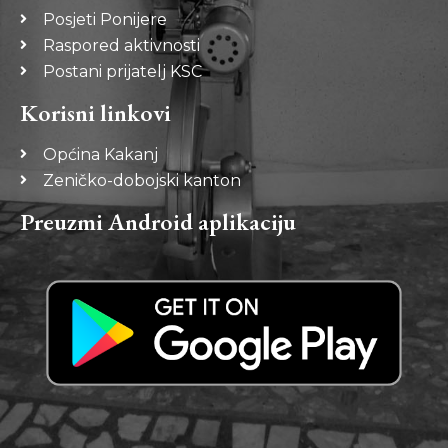
Posjeti Ponijere
Raspored aktivnosti
Postani prijatelj KSC
Korisni linkovi
Općina Kakanj
Zeničko-dobojski kanton
Preuzmi Android aplikaciju