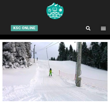
KSC ONLINE