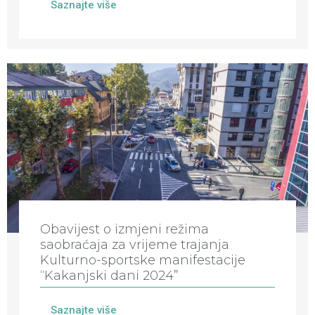
Saznajte više
Obavijest o izmjeni režima
saobraćaja za vrijeme trajanja
Kulturno-sportske manifestacije
“Kakanjski dani 2024”
Saznajte više