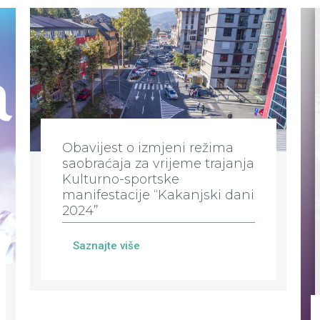
Obavijest o izmjeni režima
saobraćaja za vrijeme trajanja
Kulturno-sportske
manifestacije “Kakanjski dani
2024”
Saznajte više