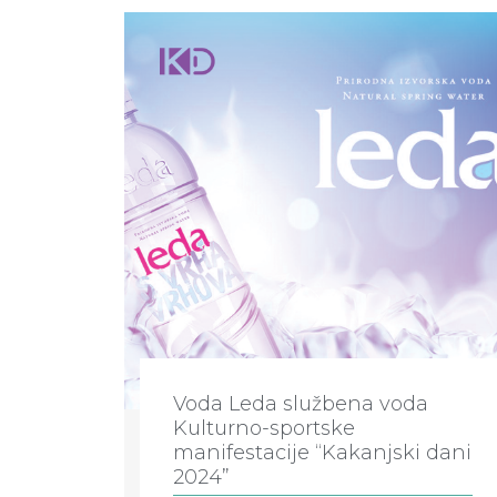
Voda Leda službena voda
Kulturno-sportske
manifestacije “Kakanjski dani
2024”