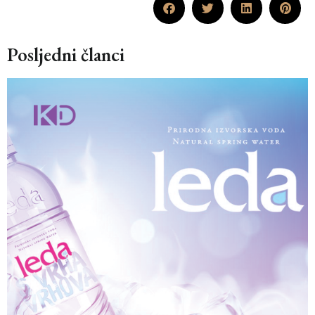
Posljedni članci