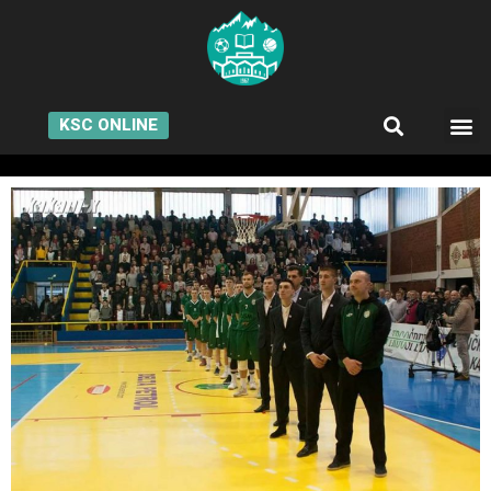
KSC ONLINE