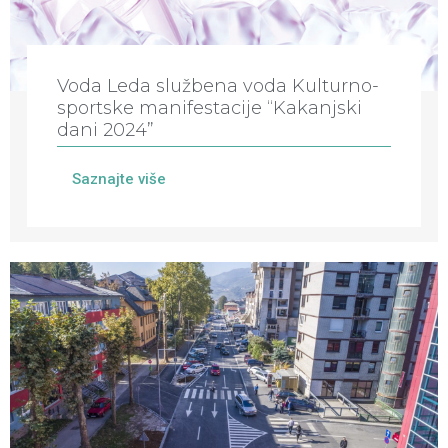
Voda Leda službena voda Kulturno-
sportske manifestacije “Kakanjski
dani 2024”
Saznajte više