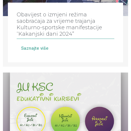
Obavijest o izmjeni režima
saobraćaja za vrijeme trajanja
Kulturno-sportske manifestacije
“Kakanjski dani 2024”
Saznajte više