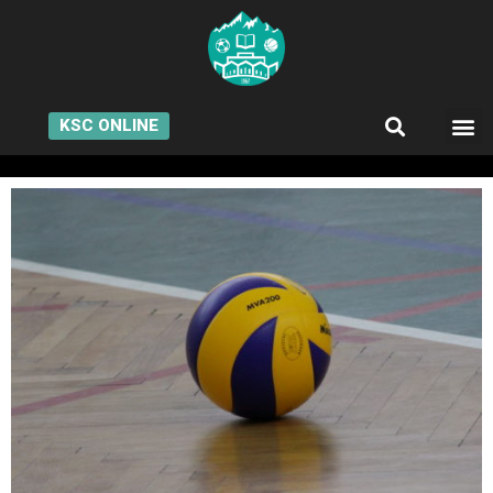
KSC ONLINE