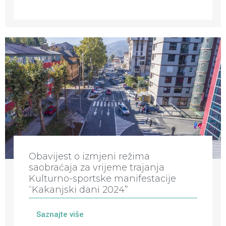
Obavijest o izmjeni režima
saobraćaja za vrijeme trajanja
Kulturno-sportske manifestacije
“Kakanjski dani 2024”
Saznajte više