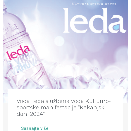
Voda Leda službena voda Kulturno-
sportske manifestacije “Kakanjski
dani 2024”
Saznajte više