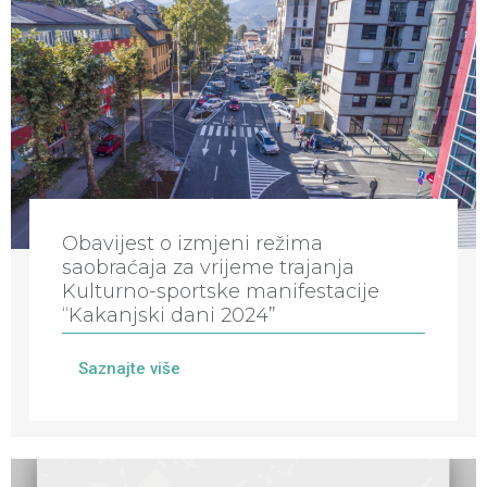
Obavijest o izmjeni režima
saobraćaja za vrijeme trajanja
Kulturno-sportske manifestacije
“Kakanjski dani 2024”
Saznajte više