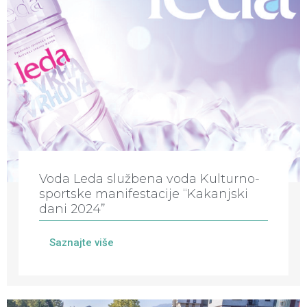
Voda Leda službena voda Kulturno-
sportske manifestacije “Kakanjski
dani 2024”
Saznajte više