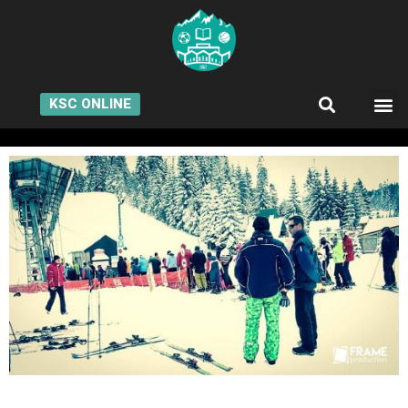
KSC ONLINE