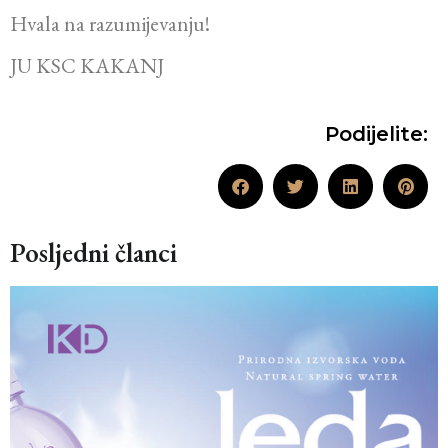
Hvala na razumijevanju!
JU KSC KAKANJ
Podijelite:
Posljedni članci