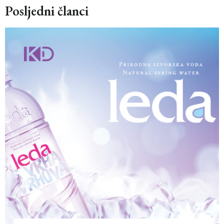
Posljedni članci