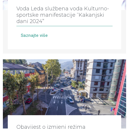
Voda Leda službena voda Kulturno-
sportske manifestacije “Kakanjski
dani 2024”
Saznajte više
Obavijest o izmjeni režima