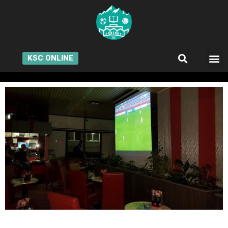
KSC ONLINE