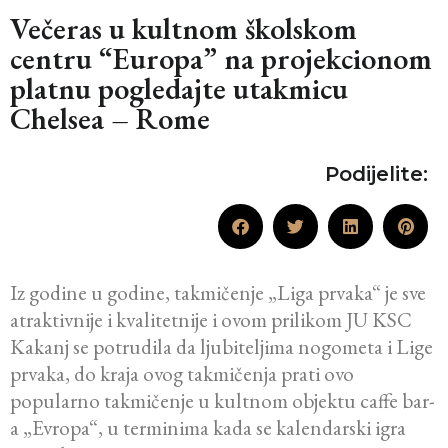
Večeras u kultnom školskom
centru “Europa” na projekcionom
platnu pogledajte utakmicu
Chelsea – Rome
Podijelite:
Iz godine u godine, takmičenje „Liga prvaka“ je sve
atraktivnije i kvalitetnije i ovom prilikom JU KSC
Kakanj se potrudila da ljubiteljima nogometa i Lige
prvaka, do kraja ovog takmičenja prati ovo
popularno takmičenje u kultnom objektu caffe bar-
a „Evropa“, u terminima kada se kalendarski igra