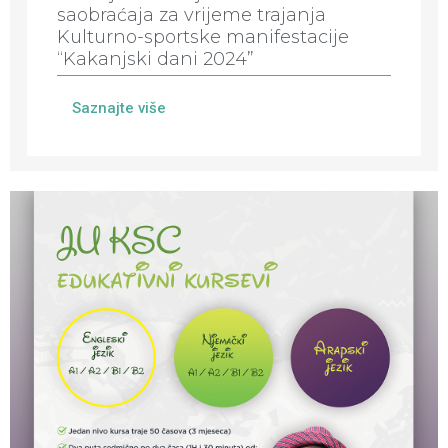
saobraćaja za vrijeme trajanja
Kulturno-sportske manifestacije
“Kakanjski dani 2024”
Saznajte više