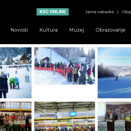
KSC ONLINE
Javne nabavke
|
Obje
Novosti
Kultura
Muzej
Obrazovanje