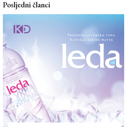
Posljedni članci