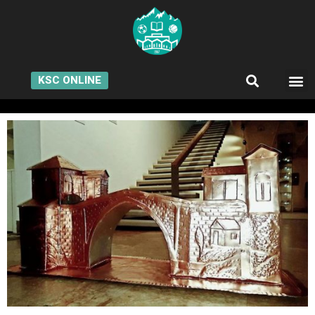
KSC ONLINE