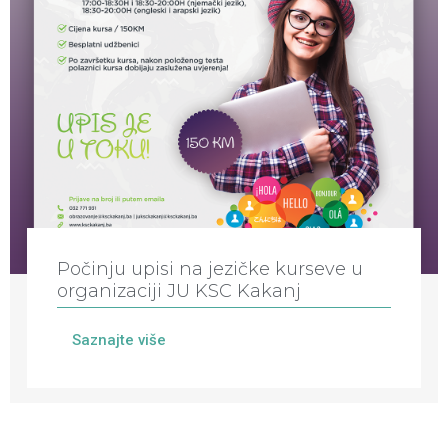
Počinju upisi na jezičke kurseve u
organizaciji JU KSC Kakanj
Saznajte više