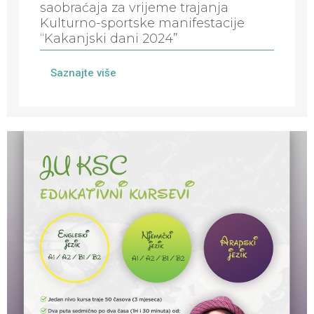
saobraćaja za vrijeme trajanja
Kulturno-sportske manifestacije
“Kakanjski dani 2024”
Saznajte više