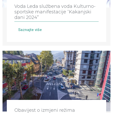
Voda Leda službena voda Kulturno-
sportske manifestacije “Kakanjski
dani 2024”
Saznajte više
Obavijest o izmjeni režima