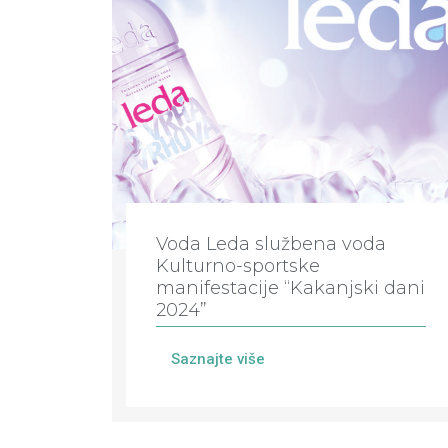
Voda Leda službena voda
Kulturno-sportske
manifestacije “Kakanjski dani
2024”
Saznajte više