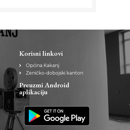
Korisni linkovi
Općina Kakanj
Zeničko-dobojski kanton
Preuzmi Android
aplikaciju