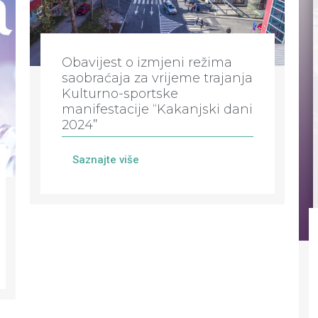
Obavijest o izmjeni režima
saobraćaja za vrijeme trajanja
Kulturno-sportske
manifestacije “Kakanjski dani
2024”
Saznajte više