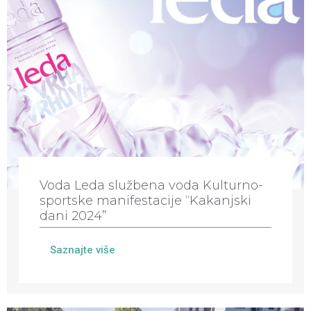
Voda Leda službena voda Kulturno-
sportske manifestacije “Kakanjski
dani 2024”
Saznajte više