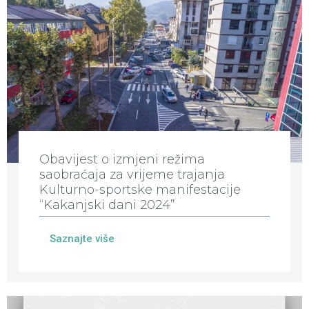
Obavijest o izmjeni režima
saobraćaja za vrijeme trajanja
Kulturno-sportske manifestacije
“Kakanjski dani 2024”
Saznajte više