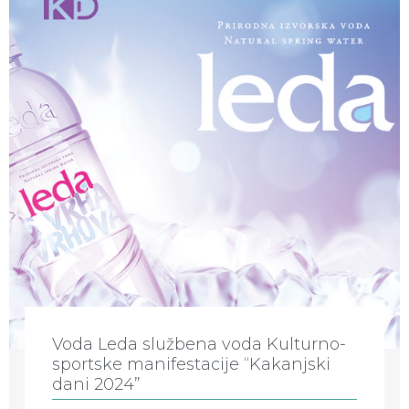
Voda Leda službena voda Kulturno-
sportske manifestacije “Kakanjski
dani 2024”