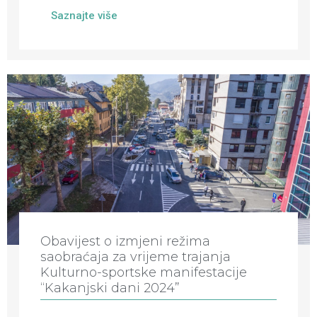
Saznajte više
Obavijest o izmjeni režima
saobraćaja za vrijeme trajanja
Kulturno-sportske manifestacije
“Kakanjski dani 2024”