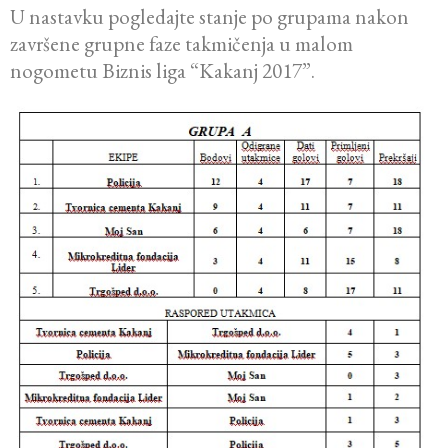
U nastavku pogledajte stanje po grupama nakon
završene grupne faze takmičenja u malom
nogometu Biznis liga “Kakanj 2017”.