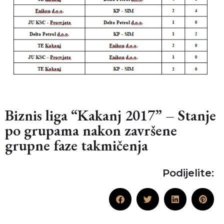
Biznis liga “Kakanj 2017” – Stanje
po grupama nakon završene
grupne faze takmičenja
Podijelite: