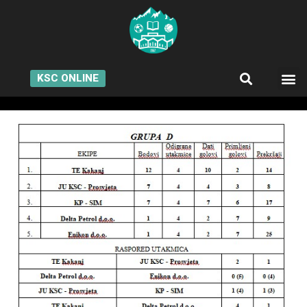
KSC ONLINE