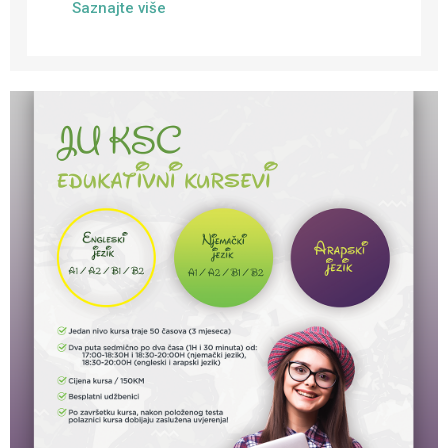
Saznajte više