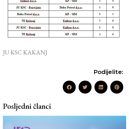
JU KSC KAKANJ
Podijelite:
Posljedni članci