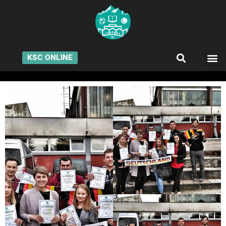
KSC ONLINE