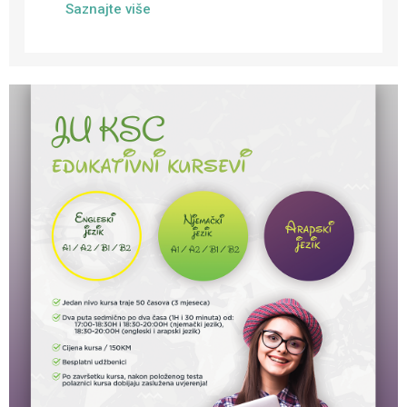
Saznajte više