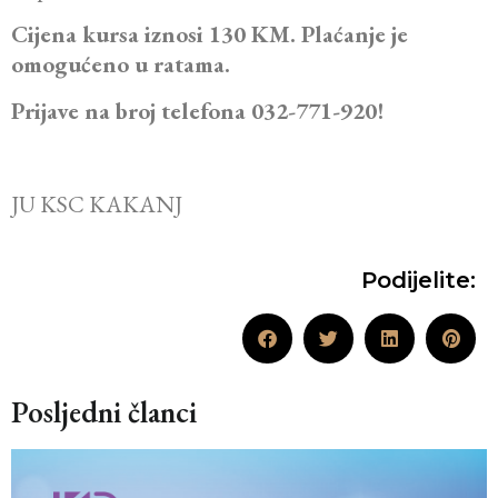
Cijena kursa iznosi
130 KM. Plaćanje je
omogućeno u ratama.
Prijave na broj telefona 032-771-920!
JU KSC KAKANJ
Podijelite:
Posljedni članci