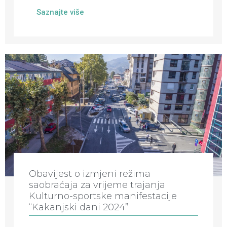
Saznajte više
Obavijest o izmjeni režima
saobraćaja za vrijeme trajanja
Kulturno-sportske manifestacije
“Kakanjski dani 2024”