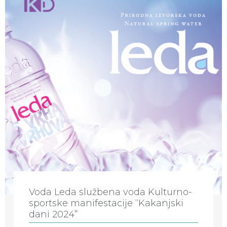
Voda Leda službena voda Kulturno-
sportske manifestacije “Kakanjski
dani 2024”