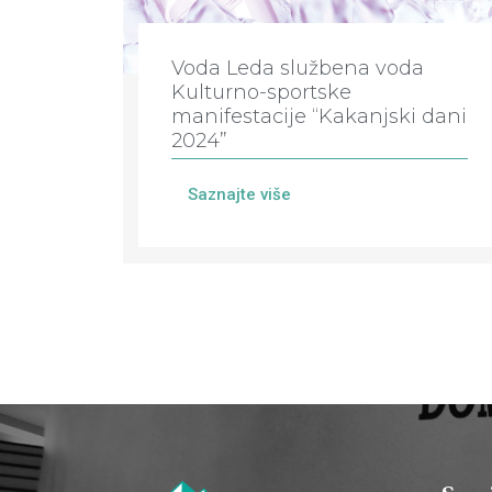
Voda Leda službena voda
Kulturno-sportske
manifestacije “Kakanjski dani
2024”
Saznajte više