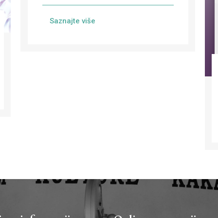
Saznajte više