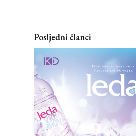
Posljedni članci