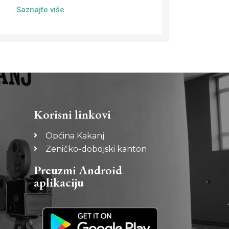
Saznajte više
Korisni linkovi
Općina Kakanj
Zeničko-dobojski kanton
Preuzmi Android
aplikaciju