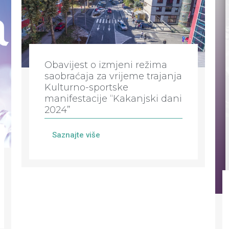
Obavijest o izmjeni režima
saobraćaja za vrijeme trajanja
Kulturno-sportske
manifestacije “Kakanjski dani
2024”
Saznajte više