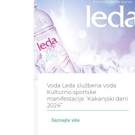
Voda Leda službena voda
Kulturno-sportske
manifestacije “Kakanjski dani
2024”
Saznajte više