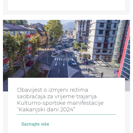
Obavijest o izmjeni režima
saobraćaja za vrijeme trajanja
Kulturno-sportske manifestacije
“Kakanjski dani 2024”
Saznajte više