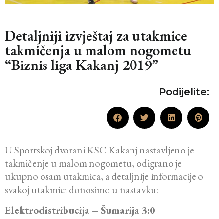
Detaljniji izvještaj za utakmice
takmičenja u malom nogometu
“Biznis liga Kakanj 2019”
Podijelite:
U Sportskoj dvorani KSC Kakanj nastavljeno je
takmičenje u malom nogometu, odigrano je
ukupno osam utakmica, a detaljnije informacije o
svakoj utakmici donosimo u nastavku:
Elektrodistribucija – Šumarija 3:0