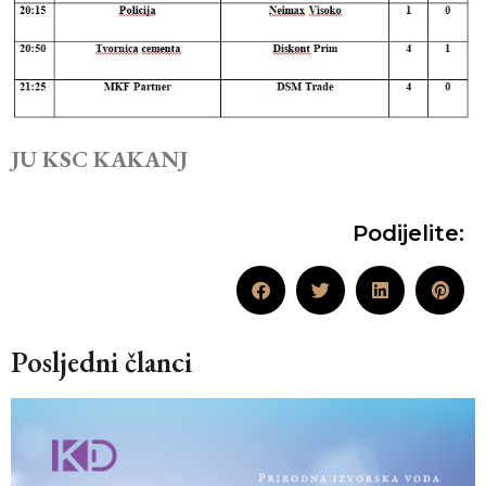
JU KSC KAKANJ
Podijelite:
Posljedni članci