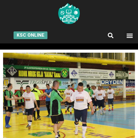
KSC ONLINE