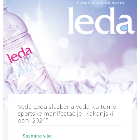
Voda Leda službena voda Kulturno-
sportske manifestacije “Kakanjski
dani 2024”
Saznajte više