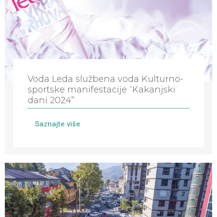
Voda Leda službena voda Kulturno-
sportske manifestacije “Kakanjski
dani 2024”
Saznajte više