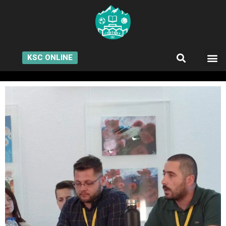
KSC ONLINE