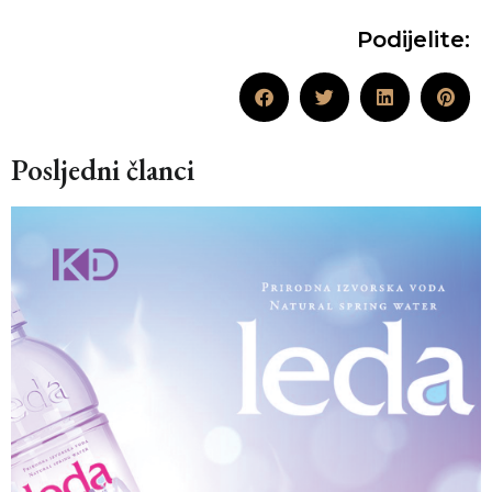
Podijelite:
Posljedni članci