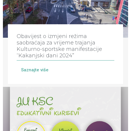
Obavijest o izmjeni režima
saobraćaja za vrijeme trajanja
Kulturno-sportske manifestacije
“Kakanjski dani 2024”
Saznajte više