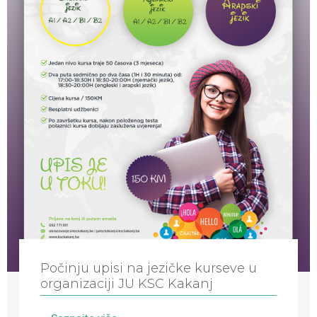
Počinju upisi na jezičke kurseve u
organizaciji JU KSC Kakanj