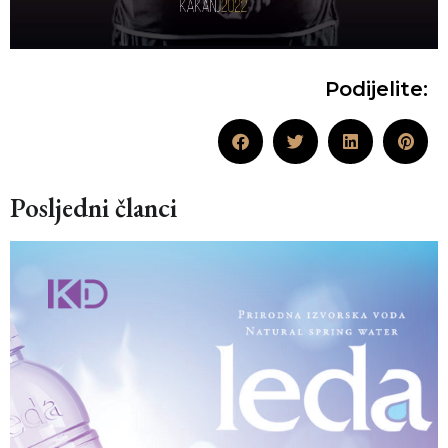
Podijelite:
Posljedni članci