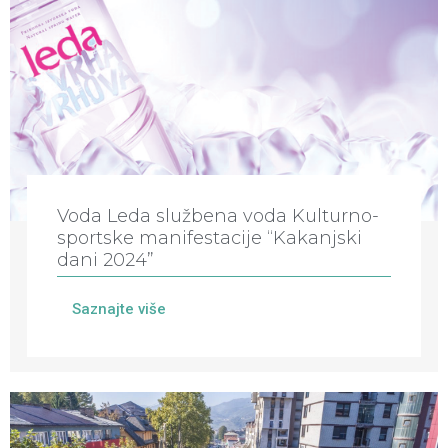
Voda Leda službena voda Kulturno-
sportske manifestacije “Kakanjski
dani 2024”
Saznajte više