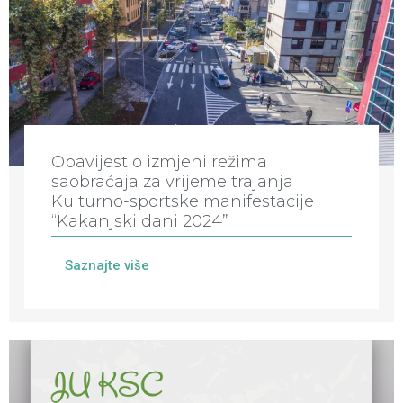
Obavijest o izmjeni režima
saobraćaja za vrijeme trajanja
Kulturno-sportske manifestacije
“Kakanjski dani 2024”
Saznajte više