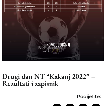
Drugi dan NT “Kakanj 2022” –
Rezultati i zapisnik
Podijelite: