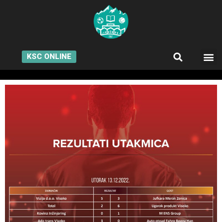
KSC ONLINE