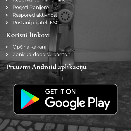
Posjeti Ponijere
Raspored aktivnosti
Postani prijatelj KSC
Korisni linkovi
Općina Kakanj
Zeničko-dobojski kanton
Preuzmi Android aplikaciju