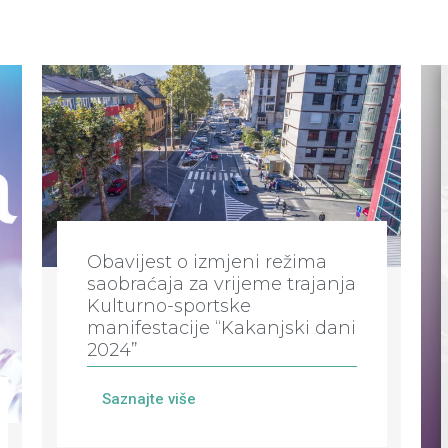
Obavijest o izmjeni režima
saobraćaja za vrijeme trajanja
Kulturno-sportske
manifestacije “Kakanjski dani
2024”
Saznajte više