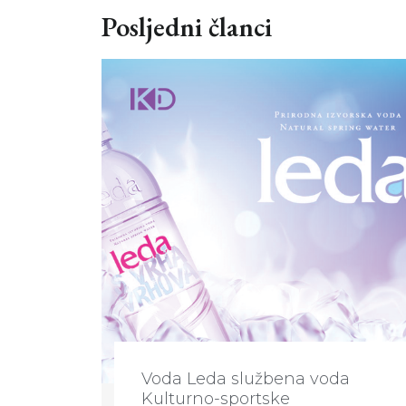
Posljedni članci
Voda Leda službena voda
Kulturno-sportske