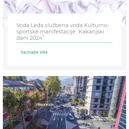
Voda Leda službena voda Kulturno-
sportske manifestacije “Kakanjski
dani 2024”
Saznajte više