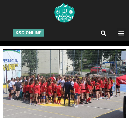
KSC ONLINE