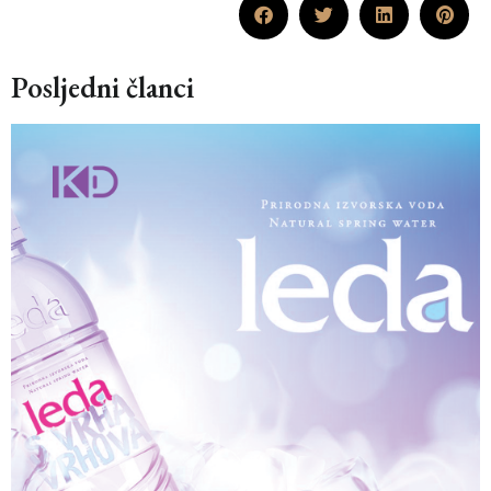
Posljedni članci