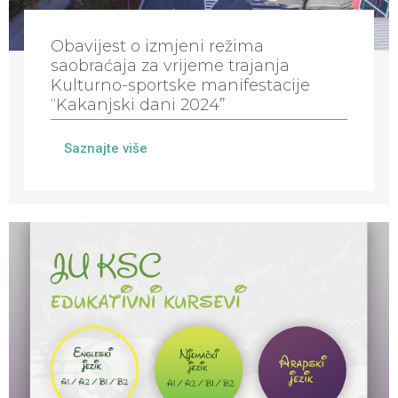
Obavijest o izmjeni režima
saobraćaja za vrijeme trajanja
Kulturno-sportske manifestacije
“Kakanjski dani 2024”
Saznajte više