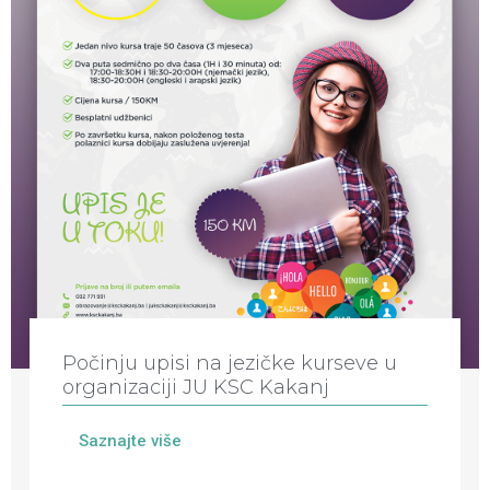
Počinju upisi na jezičke kurseve u
organizaciji JU KSC Kakanj
Saznajte više