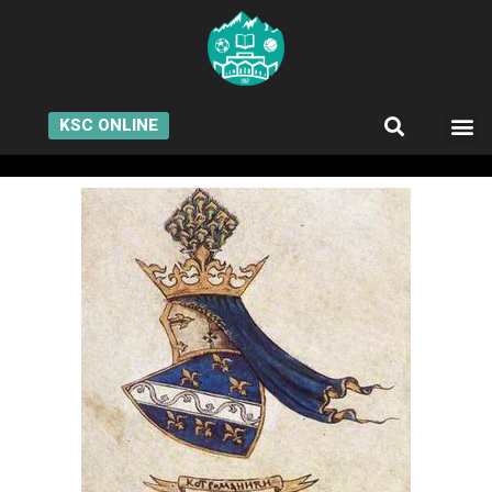
KSC ONLINE