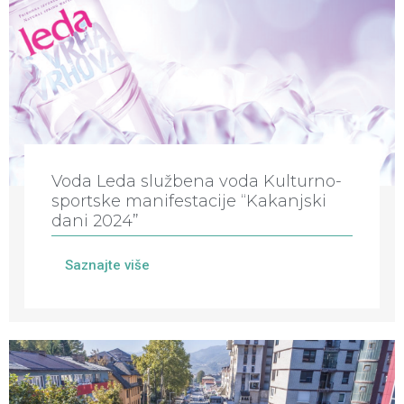
Voda Leda službena voda Kulturno-
sportske manifestacije “Kakanjski
dani 2024”
Saznajte više