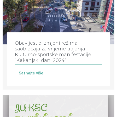
Obavijest o izmjeni režima
saobraćaja za vrijeme trajanja
Kulturno-sportske manifestacije
“Kakanjski dani 2024”
Saznajte više