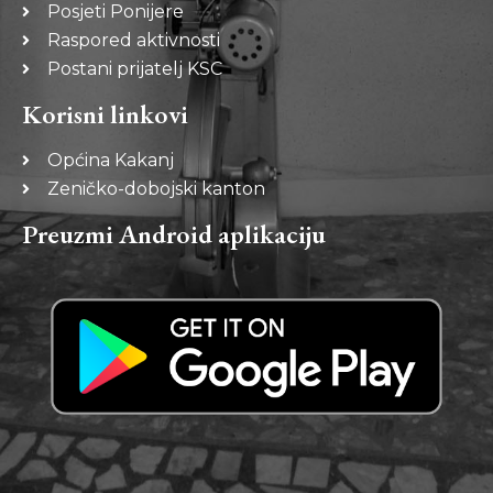
Posjeti Ponijere
Raspored aktivnosti
Postani prijatelj KSC
Korisni linkovi
Općina Kakanj
Zeničko-dobojski kanton
Preuzmi Android aplikaciju