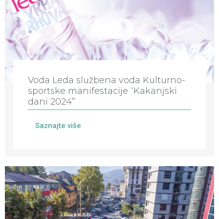
Voda Leda službena voda Kulturno-
sportske manifestacije “Kakanjski
dani 2024”
Saznajte više