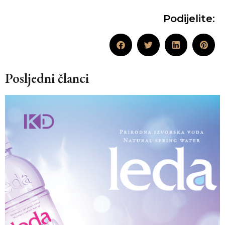
Podijelite:
Posljedni članci