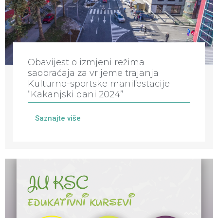
Obavijest o izmjeni režima
saobraćaja za vrijeme trajanja
Kulturno-sportske manifestacije
“Kakanjski dani 2024”
Saznajte više