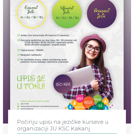
Počinju upisi na jezičke kurseve u
organizaciji JU KSC Kakanj