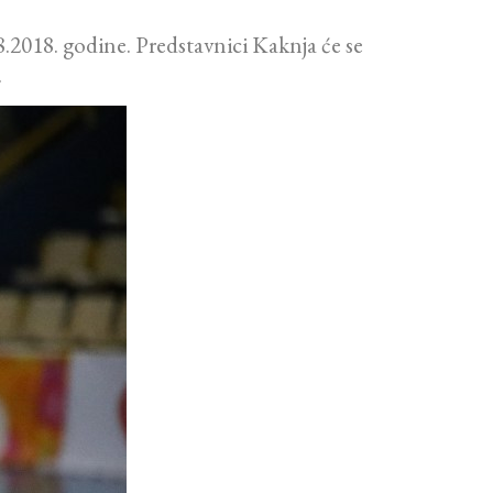
1.8.2018. godine. Predstavnici Kaknja će se
.