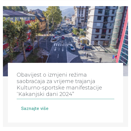
Obavijest o izmjeni režima
saobraćaja za vrijeme trajanja
Kulturno-sportske manifestacije
“Kakanjski dani 2024”
Saznajte više