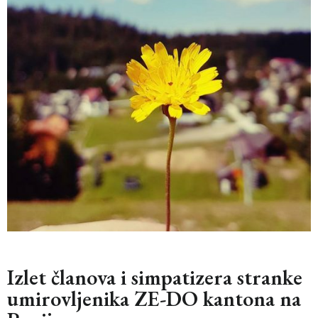
Izlet članova i simpatizera stranke
umirovljenika ZE-DO kantona na