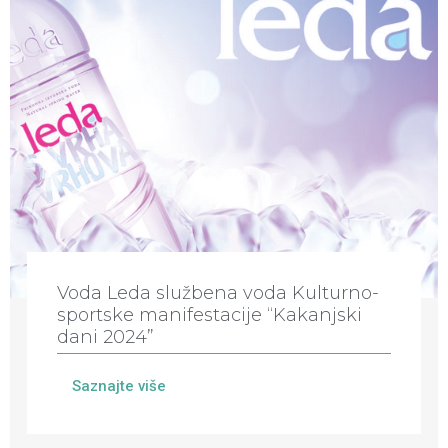
Voda Leda službena voda Kulturno-
sportske manifestacije “Kakanjski
dani 2024”
Saznajte više