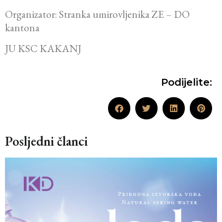
Organizator: Stranka umirovljenika ZE – DO
kantona
JU KSC KAKANJ
Podijelite:
Posljedni članci