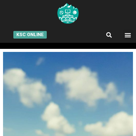
KSC ONLINE