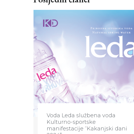
Voda Leda službena voda
Kulturno-sportske
manifestacije “Kakanjski dani