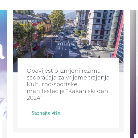
Obavijest o izmjeni režima
saobraćaja za vrijeme trajanja
Kulturno-sportske
manifestacije “Kakanjski dani
2024”
Saznajte više