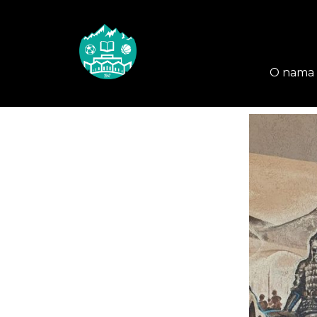
O nama