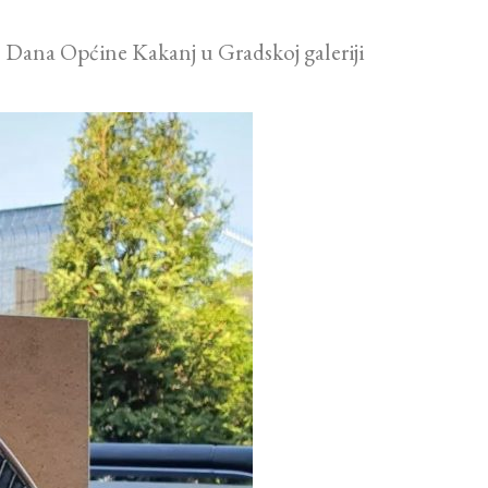
 – Dana Općine Kakanj u Gradskoj galeriji