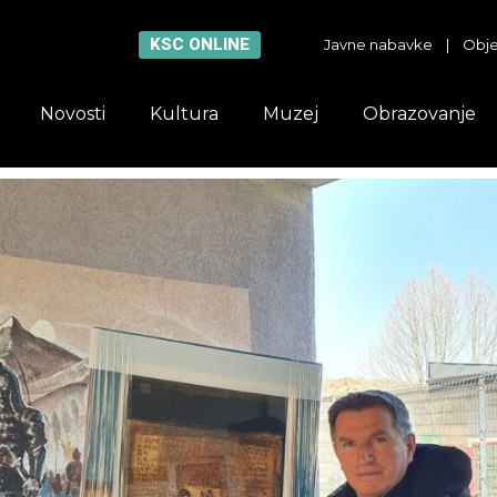
KSC ONLINE
Javne nabavke
|
Obje
Novosti
Kultura
Muzej
Obrazovanje