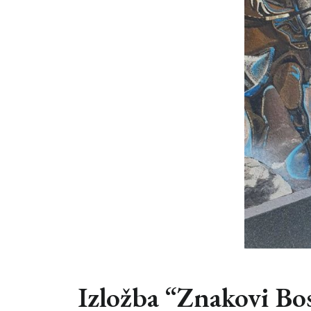
Izložba “Znakovi Bo