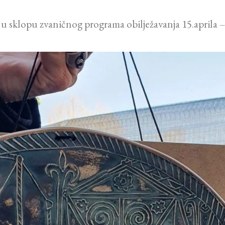
a u sklopu zvaničnog programa obilježavanja 15.aprila