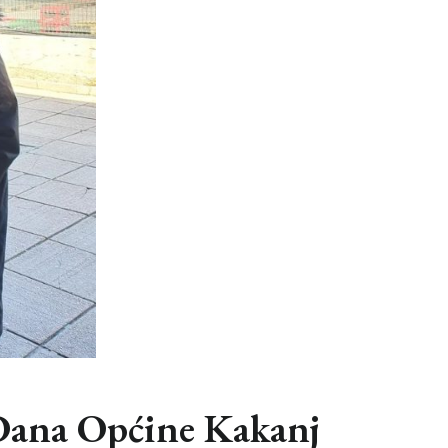
 Dana Općine Kakanj