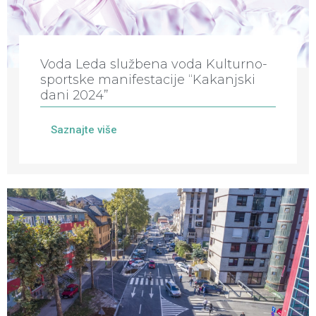
Voda Leda službena voda Kulturno-
sportske manifestacije “Kakanjski
dani 2024”
Saznajte više