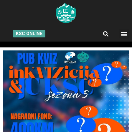
KSC ONLINE