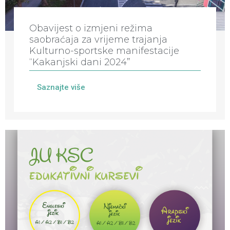
Obavijest o izmjeni režima
saobraćaja za vrijeme trajanja
Kulturno-sportske manifestacije
“Kakanjski dani 2024”
Saznajte više