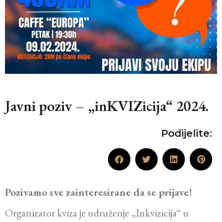
Javni poziv – „inKVIZicija“ 2024.
Podijelite:
Pozivamo sve zainteresirane da se prijave!
Organizator kviza je udruženje „Inkvizicija“ u