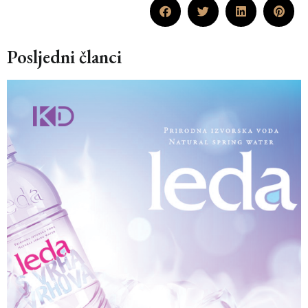
Posljedni članci