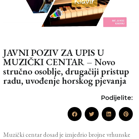
JAVNI POZIV ZA UPIS U
MUZIČKI CENTAR – Novo
stručno osoblje, drugačiji pristup
radu, uvođenje horskog pjevanja
Podijelite:
Muzički centar dosad je iznjedrio brojne vrhunske