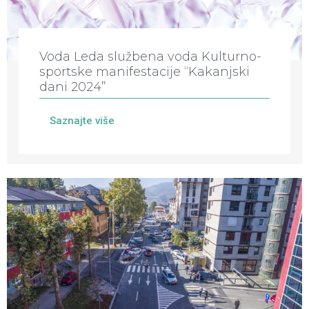
Voda Leda službena voda Kulturno-
sportske manifestacije “Kakanjski
dani 2024”
Saznajte više