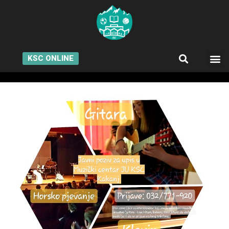
KSC ONLINE