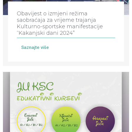
Obavijest o izmjeni režima
saobraćaja za vrijeme trajanja
Kulturno-sportske manifestacije
“Kakanjski dani 2024”
Saznajte više