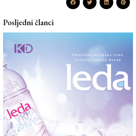
Posljedni članci