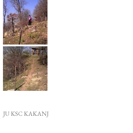
JU KSC KAKANJ