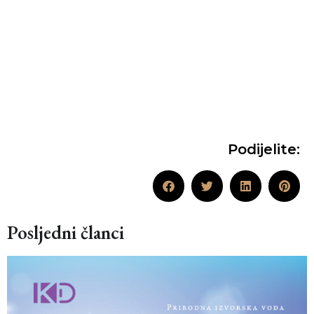
Podijelite:
Posljedni članci