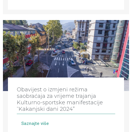
Obavijest o izmjeni režima
saobraćaja za vrijeme trajanja
Kulturno-sportske manifestacije
“Kakanjski dani 2024”
Saznajte više