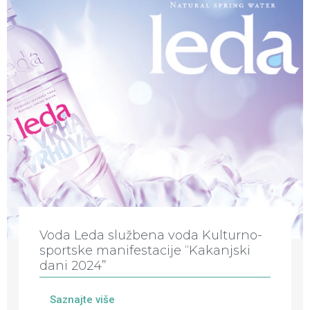
Voda Leda službena voda Kulturno-
sportske manifestacije “Kakanjski
dani 2024”
Saznajte više