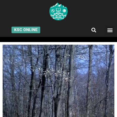
KSC ONLINE