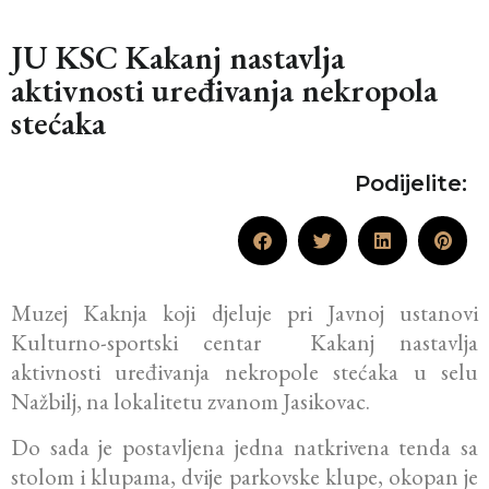
JU KSC Kakanj nastavlja
aktivnosti uređivanja nekropola
stećaka
Podijelite:
Muzej Kaknja koji djeluje pri Javnoj ustanovi
Kulturno-sportski centar Kakanj nastavlja
aktivnosti uređivanja nekropole stećaka u selu
Nažbilj, na lokalitetu zvanom Jasikovac.
Do sada je postavljena jedna natkrivena tenda sa
stolom i klupama, dvije parkovske klupe, okopan je