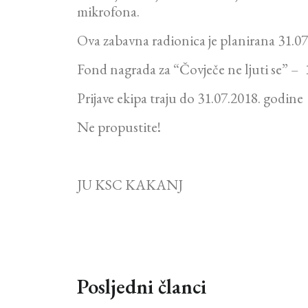
mikrofona.
Ova zabavna radionica je planirana 31.07
Fond nagrada za “Čovječe ne ljuti se” –
Prijave ekipa traju do 31.07.2018. godine 
Ne propustite!
JU KSC KAKANJ
Posljedni članci