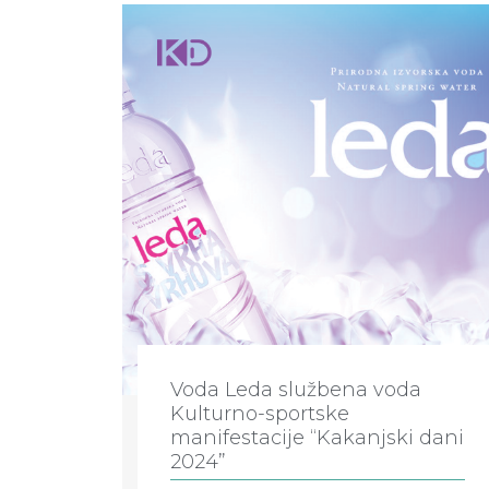
Voda Leda službena voda
Kulturno-sportske
manifestacije “Kakanjski dani
2024”