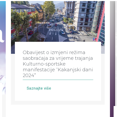
Obavijest o izmjeni režima
saobraćaja za vrijeme trajanja
Kulturno-sportske
manifestacije “Kakanjski dani
2024”
Saznajte više