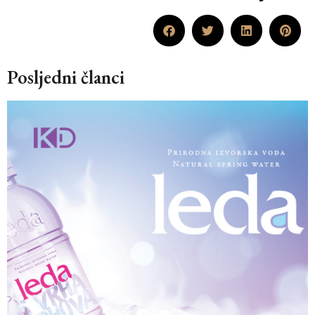
Posljedni članci