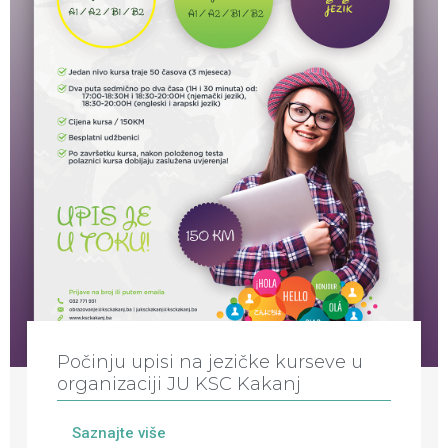
Počinju upisi na jezičke kurseve u
organizaciji JU KSC Kakanj
Saznajte više