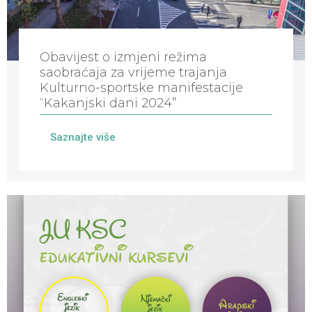
Obavijest o izmjeni režima
saobraćaja za vrijeme trajanja
Kulturno-sportske manifestacije
“Kakanjski dani 2024”
Saznajte više