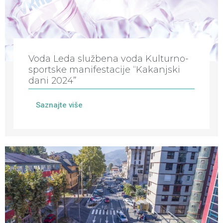
Voda Leda službena voda Kulturno-
sportske manifestacije “Kakanjski
dani 2024”
Saznajte više