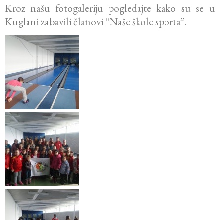
Kroz našu fotogaleriju pogledajte kako su se u
Kuglani zabavili članovi “Naše škole sporta”.