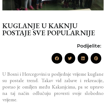
KUGLANJE U KAKNJU
POSTAJE SVE POPULARNIJE
Podijelite:
U Bosni i Hercegovini u posljednje vrijeme kuglane
su postale trend. Takav vid zabave i rekreacije,
postao je omiljen među Kakanjcima, pa se upravo
na taj način odlučuju provesti svoje slobodno
vrijeme.