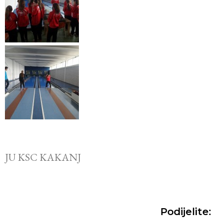
JU KSC KAKANJ
Podijelite: