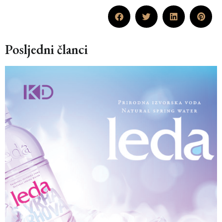
Posljedni članci