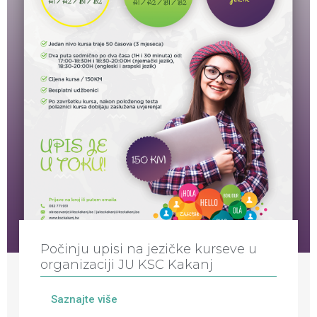
Počinju upisi na jezičke kurseve u
organizaciji JU KSC Kakanj
Saznajte više