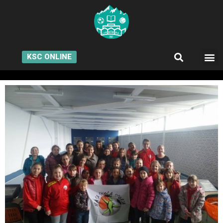
KSC ONLINE