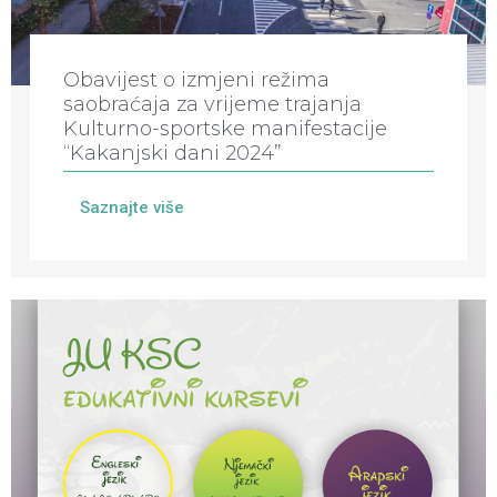
Obavijest o izmjeni režima
saobraćaja za vrijeme trajanja
Kulturno-sportske manifestacije
“Kakanjski dani 2024”
Saznajte više