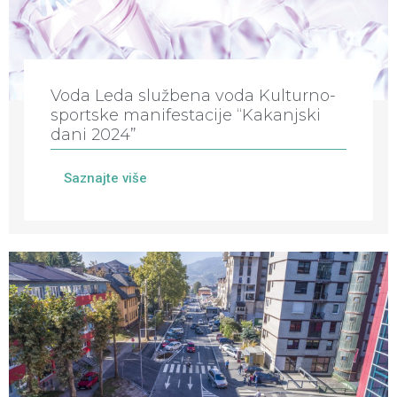
Voda Leda službena voda Kulturno-
sportske manifestacije “Kakanjski
dani 2024”
Saznajte više