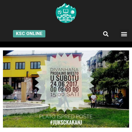
KSC ONLINE