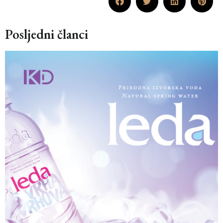
Posljedni članci