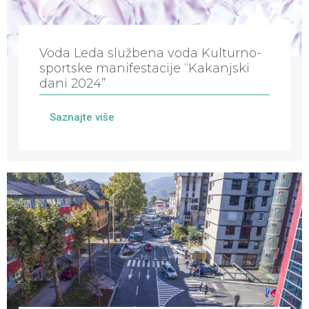
Voda Leda službena voda Kulturno-
sportske manifestacije “Kakanjski
dani 2024”
Saznajte više