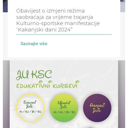
Obavijest o izmjeni režima
saobraćaja za vrijeme trajanja
Kulturno-sportske manifestacije
“Kakanjski dani 2024”
Saznajte više