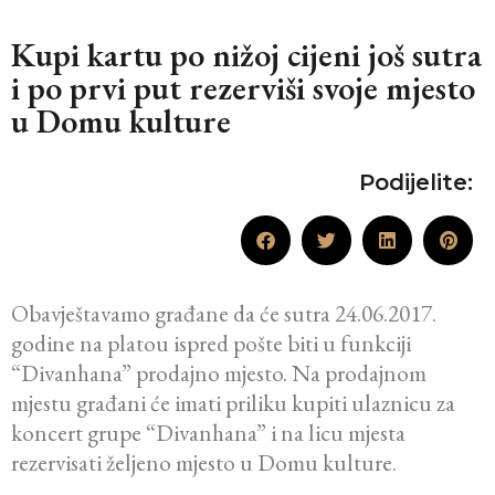
Kupi kartu po nižoj cijeni još sutra
i po prvi put rezerviši svoje mjesto
u Domu kulture
Podijelite:
Obavještavamo građane da će sutra 24.06.2017.
godine na platou ispred pošte biti u funkciji
“Divanhana” prodajno mjesto. Na prodajnom
mjestu građani će imati priliku kupiti ulaznicu za
koncert grupe “Divanhana” i na licu mjesta
rezervisati željeno mjesto u Domu kulture.