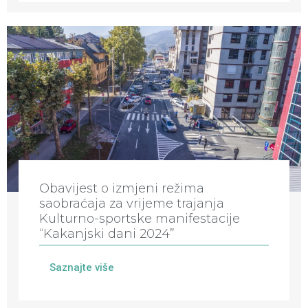
Obavijest o izmjeni režima
saobraćaja za vrijeme trajanja
Kulturno-sportske manifestacije
“Kakanjski dani 2024”
Saznajte više