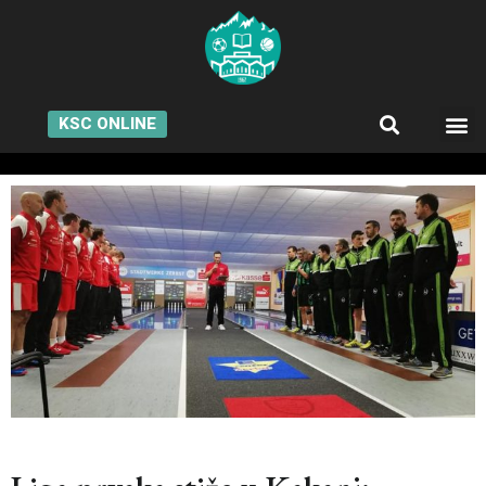
KSC ONLINE