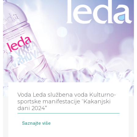
Voda Leda službena voda Kulturno-
sportske manifestacije “Kakanjski
dani 2024”
Saznajte više