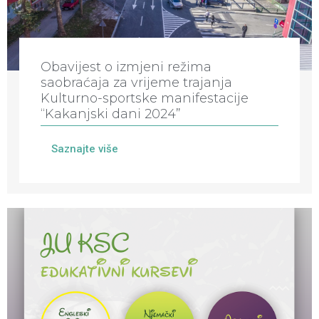
Obavijest o izmjeni režima
saobraćaja za vrijeme trajanja
Kulturno-sportske manifestacije
“Kakanjski dani 2024”
Saznajte više