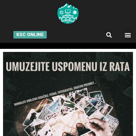
KSC ONLINE