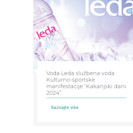
Voda Leda službena voda
Kulturno-sportske
manifestacije “Kakanjski dani
2024”
Saznajte više