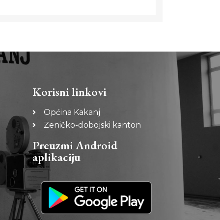
Korisni linkovi
Općina Kakanj
Zeničko-dobojski kanton
Preuzmi Android
aplikaciju