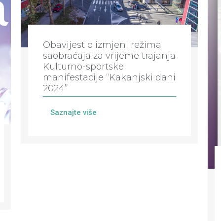
Obavijest o izmjeni režima
saobraćaja za vrijeme trajanja
Kulturno-sportske
manifestacije “Kakanjski dani
2024”
Saznajte više