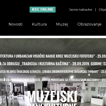
KSC ONLINE
Javne nabavke
|
Obje
Novosti
Kultura
Muzej
Obrazovanje