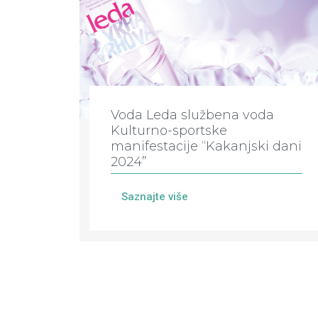
Voda Leda službena voda
Kulturno-sportske
manifestacije “Kakanjski dani
2024”
Saznajte više