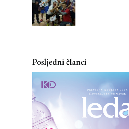
Posljedni članci