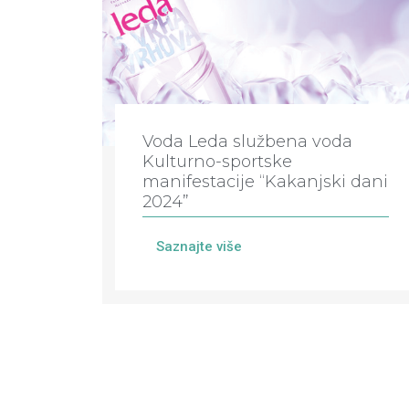
Voda Leda službena voda
Kulturno-sportske
manifestacije “Kakanjski dani
2024”
Saznajte više