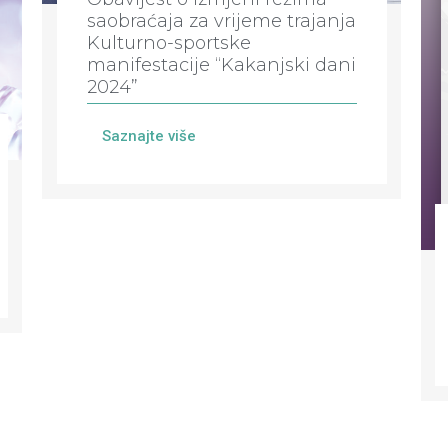
saobraćaja za vrijeme trajanja
Kulturno-sportske
manifestacije “Kakanjski dani
2024”
Saznajte više