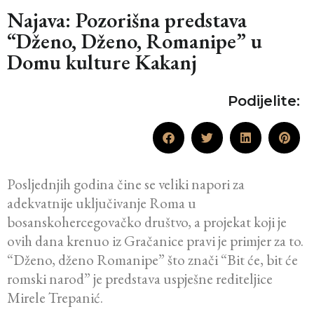
Najava: Pozorišna predstava
“Dženo, Dženo, Romanipe” u
Domu kulture Kakanj
Podijelite:
Posljednjih godina čine se veliki napori za
adekvatnije uključivanje Roma u
bosanskohercegovačko društvo, a projekat koji je
ovih dana krenuo iz Gračanice pravi je primjer za to.
“Dženo, dženo Romanipe” što znači “Bit će, bit će
romski narod” je predstava uspješne rediteljice
Mirele Trepanić.