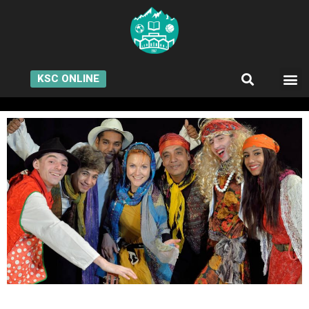
KSC ONLINE