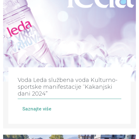
Voda Leda službena voda Kulturno-
sportske manifestacije “Kakanjski
dani 2024”
Saznajte više