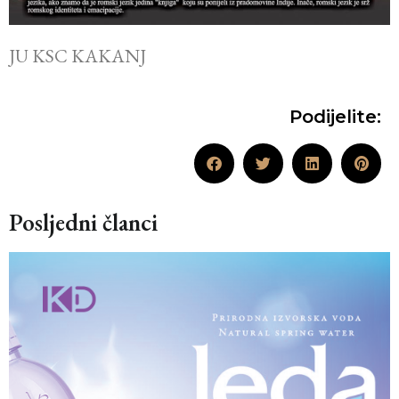
JU KSC KAKANJ
Podijelite:
Posljedni članci