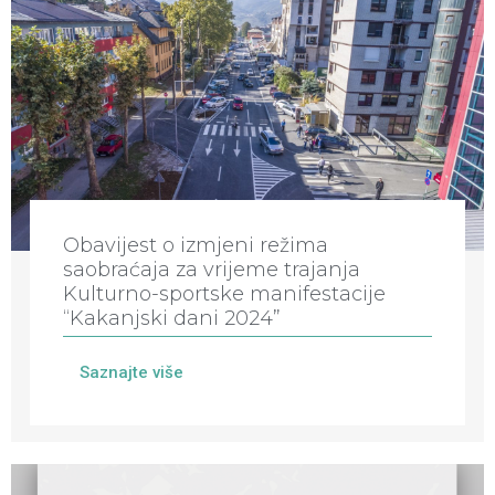
Obavijest o izmjeni režima
saobraćaja za vrijeme trajanja
Kulturno-sportske manifestacije
“Kakanjski dani 2024”
Saznajte više