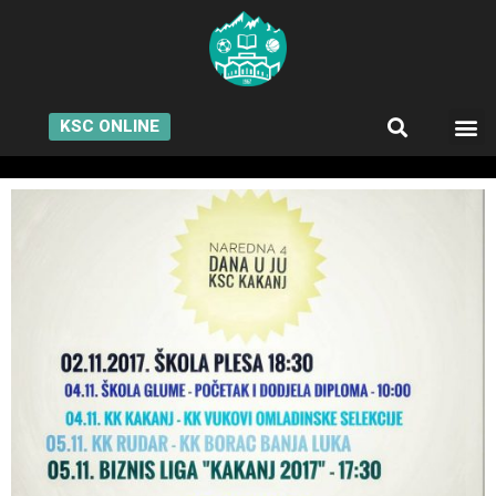
KSC ONLINE