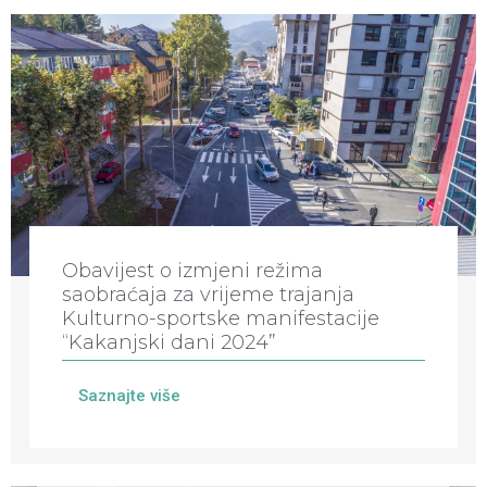
Obavijest o izmjeni režima
saobraćaja za vrijeme trajanja
Kulturno-sportske manifestacije
“Kakanjski dani 2024”
Saznajte više