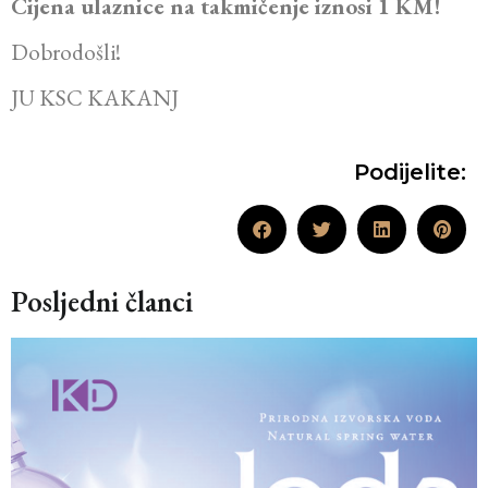
Cijena ulaznice na takmičenje iznosi 1 KM!
Dobrodošli!
JU KSC KAKANJ
Podijelite:
Posljedni članci