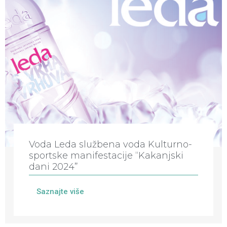
Voda Leda službena voda Kulturno-
sportske manifestacije “Kakanjski
dani 2024”
Saznajte više